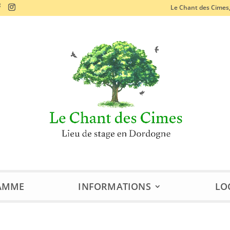
Le Chant des Cimes
AMME
INFORMATIONS
LO