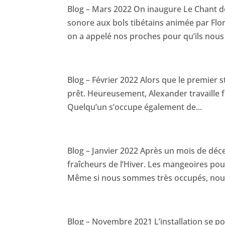
Blog – Mars 2022 On inaugure Le Chant d
sonore aux bols tibétains animée par Flor
on a appelé nos proches pour qu’ils nous 
Blog – Février 2022 Alors que le premier 
prêt. Heureusement, Alexander travaille 
Quelqu’un s’occupe également de...
Blog – Janvier 2022 Après un mois de d
fraîcheurs de l’Hiver. Les mangeoires pou
Même si nous sommes très occupés, nous 
Blog – Novembre 2021 L’installation se po